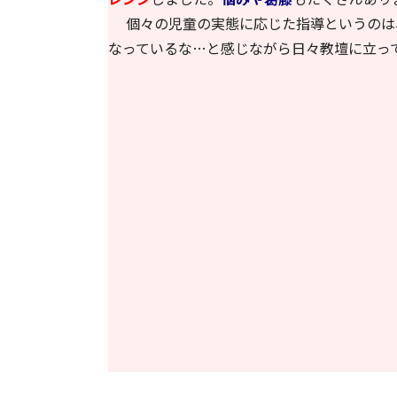
個々の児童の実態に応じた指導というのは
なっているな…と感じながら日々教壇に立っ