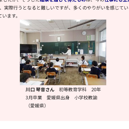
、実際行うとなると難しいですが、多くのやりがいを感じてい
ています。
川口 琴音さん
初等教育学科 20年
3月卒業 愛媛県出身 小学校教諭
（愛媛県）