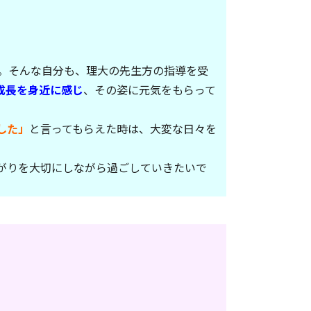
。そんな自分も、理大の先生方の指導を受
成長を身近に感じ
、その姿に元気をもらって
した」
と言ってもらえた時は、大変な日々を
がりを大切にしながら過ごしていきたいで