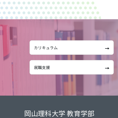
カリキュラム
就職支援
岡山理科大学 教育学部