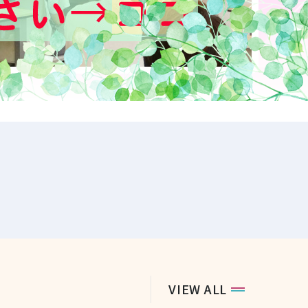
VIEW ALL