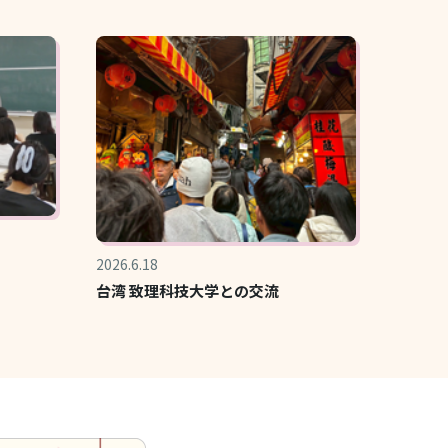
2026.6.18
台湾 致理科技大学との交流