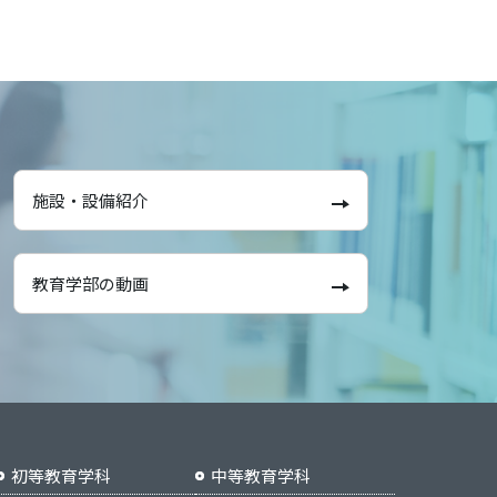
施設・設備紹介
教育学部の動画
初等教育学科
中等教育学科