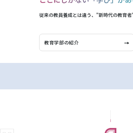
従来の教員養成とは違う、"新時代の教育者
教育学部の紹介