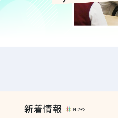
新着情報
NEWS