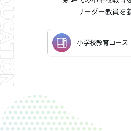
リーダー教員を
小学校教育コース