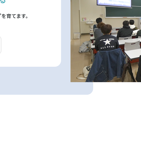
"を育てます。