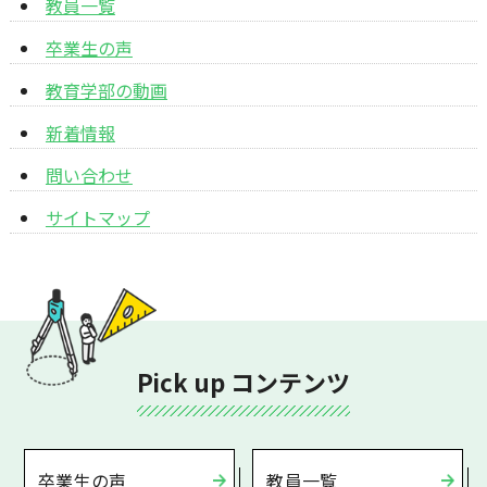
教員一覧
卒業生の声
教育学部の動画
新着情報
問い合わせ
サイトマップ
Pick up コンテンツ
卒業生の声
教員一覧