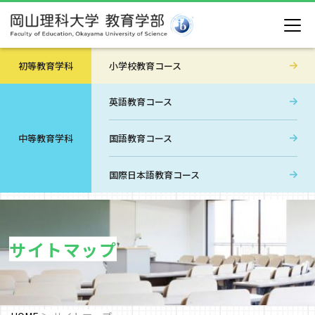
初等教育学科
小学校教育コース
英語教育コース
中等教育学科
国語教育コース
国際日本語教育コース
サイトマップ