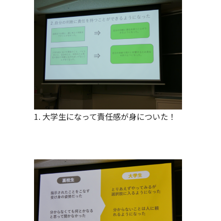
1. 大学生になって責任感が身についた！