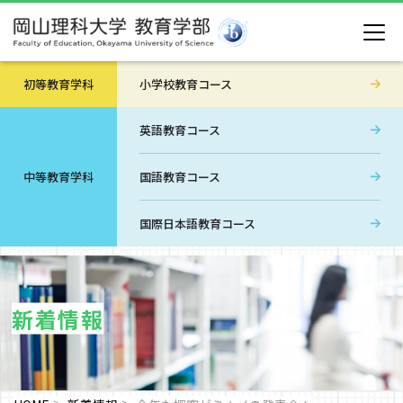
初等教育学科
小学校教育コース
英語教育コース
中等教育学科
国語教育コース
国際日本語教育コース
新着情報