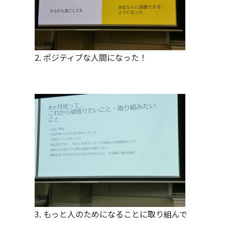
2. ポジティブな人間になった！
3. もっと人のためになることに取り組んで